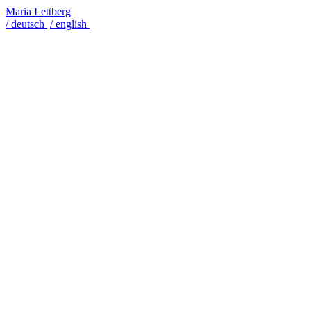
Maria Lettberg
/ deutsch
/ english